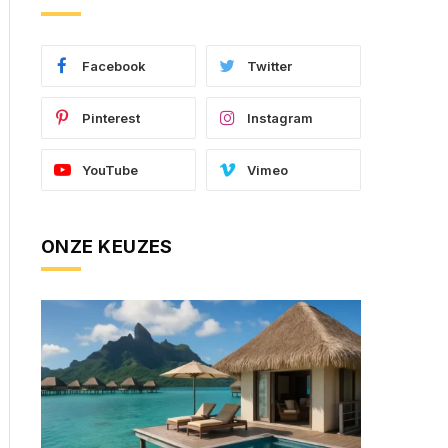
Facebook
Twitter
Pinterest
Instagram
YouTube
Vimeo
ONZE KEUZES