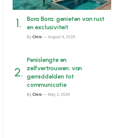
Bora Bora: genieten van rust
en exclusiviteit
By
Chris
August 4, 2026
Penislengte en
zelfvertrouwen: van
gemiddelden tot
communicatie
By
Chris
May 2, 2026