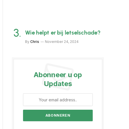
Wie helpt er bij letselschade?
By
Chris
November 24, 2024
Abonneer u op
Updates