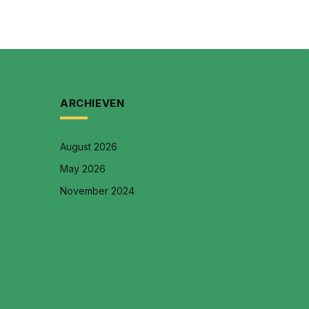
ARCHIEVEN
August 2026
May 2026
November 2024